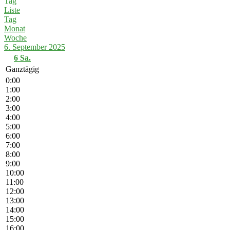
Tag
Liste
Tag
Monat
Woche
6. September 2025
6
Sa.
Ganztägig
0:00
1:00
2:00
3:00
4:00
5:00
6:00
7:00
8:00
9:00
10:00
11:00
12:00
13:00
14:00
15:00
16:00