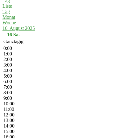
Tag
Liste
Tag
Monat
Woche
16. August 2025
16
Sa.
Ganztägig
0:00
1:00
2:00
3:00
4:00
5:00
6:00
7:00
8:00
9:00
10:00
11:00
12:00
13:00
14:00
15:00
16:00